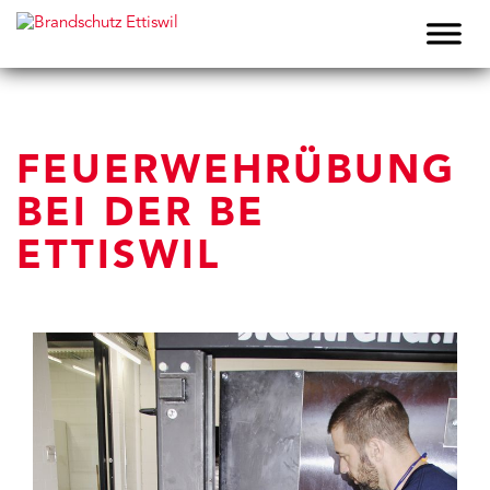
FEUERWEHRÜBUNG
BEI DER BE
ETTISWIL