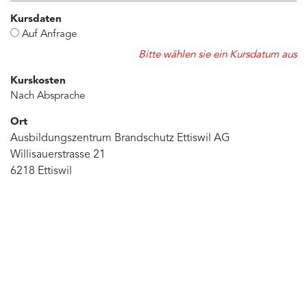
Kursdaten
Auf Anfrage
Bitte wählen sie ein Kursdatum aus
Kurskosten
Nach Absprache
Ort
Ausbildungszentrum Brandschutz Ettiswil AG
Willisauerstrasse 21
6218 Ettiswil