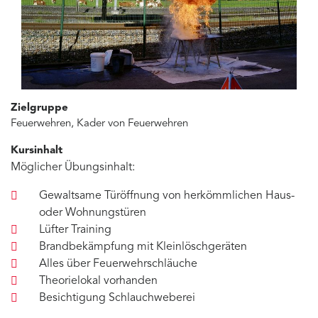
Zielgruppe
Feuerwehren, Kader von Feuerwehren
Kursinhalt
Möglicher Übungsinhalt:
Gewaltsame Türöffnung von herkömmlichen Haus-
oder Wohnungstüren
Lüfter Training
Brandbekämpfung mit Kleinlöschgeräten
Alles über Feuerwehrschläuche
Theorielokal vorhanden
Besichtigung Schlauchweberei