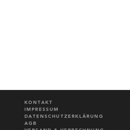
KONTAKT
IMPRESSUM
DATENSCHUTZERKLÄRUNG
AGB