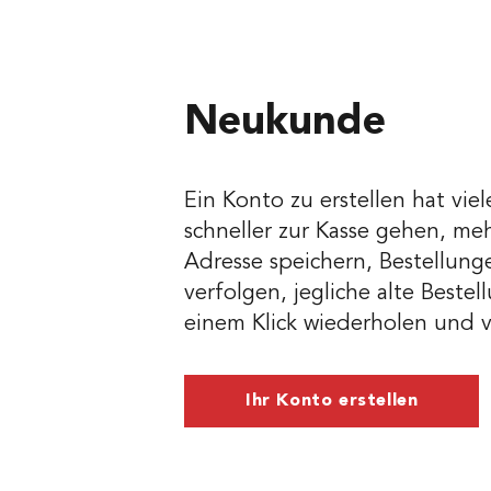
Neukunde
Ein Konto zu erstellen hat viel
schneller zur Kasse gehen, meh
Adresse speichern, Bestellung
verfolgen, jegliche alte Beste
einem Klick wiederholen und v
Ihr Konto erstellen