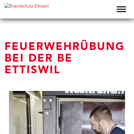
FEUERWEHRÜBUNG
BEI DER BE
ETTISWIL