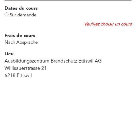
Dates du cours
Sur demande
Veuillez choisir un cours
Frais de cours
Nach Absprache
Lieu
Ausbildungszentrum Brandschutz Ettiswil AG
Willisauerstrasse 21
6218 Ettiswil