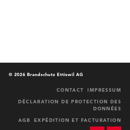
© 2026 Brandschutz Ettiswil AG
CONTACT
IMPRESSUM
DÉCLARATION DE PROTECTION DES
DONNÉES
AGB
EXPÉDITION ET FACTURATION