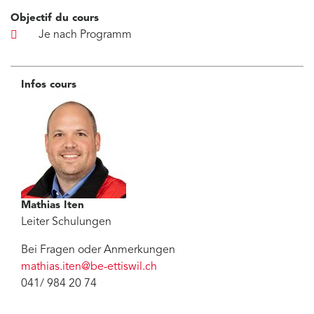
Objectif du cours
Je nach Programm
Infos cours
Mathias Iten
Leiter Schulungen
Bei Fragen oder Anmerkungen
mathias.iten
@
be-ettiswil.ch
041/ 984 20 74