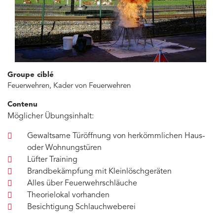
Groupe ciblé
Feuerwehren, Kader von Feuerwehren
Contenu
Möglicher Übungsinhalt:
Gewaltsame Türöffnung von herkömmlichen Haus-
oder Wohnungstüren
Lüfter Training
Brandbekämpfung mit Kleinlöschgeräten
Alles über Feuerwehrschläuche
Theorielokal vorhanden
Besichtigung Schlauchweberei