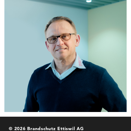
© 2026 Brandschutz Ettiswil AG