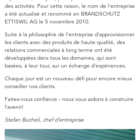
des activités. Pour cette raison, le nom de l'entreprise
a été actualisé et renommé en BRANDSCHUTZ
ETTISWIL AG le 5 novembre 2010.
Suite à la philosophie de l'entreprise d'approvisionner
les clients avec des produits de haute qualité, des
relations commerciales à long terme ont été
développées dans tous les domaines, qui sont
basées, à leur tour, sur un échange d'expériences.
Chaque jour est un nouveau défi pour encore mieux
conseiller nos clients.
Faites-nous confiance - nous vous aidons à construire
l'avenir!
Stefan Bucheli, chef d'entreprise