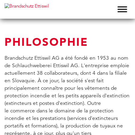
PHILOSOPHIE
Brandschutz Ettiswil AG a été fondé en 1953 au nom
de Schlauchweberei Ettiswil AG. L'entreprise emploie
actuellement 38 collaborateurs, dont 4 dans la filiale
en Slovaquie. À ce jour, la société s'est fait
principalement connaître pour les vêtements de
protection incendie et les petits appareils d'extinction
(extincteurs et postes d'extinction). Outre
le commerce dans le domaine de la protection
incendie et les prestations (services d'extincteurs
portatifs et formations), la production de tuyaux ne
représente, à ce jour, plus qu'un tiers