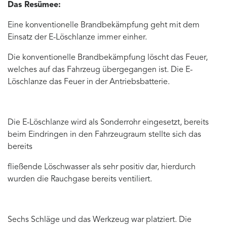
Das Resümee:
Eine konventionelle Brandbekämpfung geht mit dem
Einsatz der E-Löschlanze immer einher.
Die konventionelle Brandbekämpfung löscht das Feuer,
welches auf das Fahrzeug übergegangen ist. Die E-
Löschlanze das Feuer in der Antriebsbatterie.
Die E-Löschlanze wird als Sonderrohr eingesetzt, bereits
beim Eindringen in den Fahrzeugraum stellte sich das
bereits
fließende Löschwasser als sehr positiv dar, hierdurch
wurden die Rauchgase bereits ventiliert.
Sechs Schläge und das Werkzeug war platziert. Die