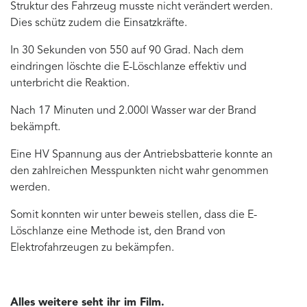
Struktur des Fahrzeug musste nicht verändert werden.
Dies schütz zudem die Einsatzkräfte.
In 30 Sekunden von 550 auf 90 Grad. Nach dem
eindringen löschte die E-Löschlanze effektiv und
unterbricht die Reaktion.
Nach 17 Minuten und 2.000l Wasser war der Brand
bekämpft.
Eine HV Spannung aus der Antriebsbatterie konnte an
den zahlreichen Messpunkten nicht wahr genommen
werden.
Somit konnten wir unter beweis stellen, dass die E-
Löschlanze eine Methode ist, den Brand von
Elektrofahrzeugen zu bekämpfen.
Alles weitere seht ihr im Film.