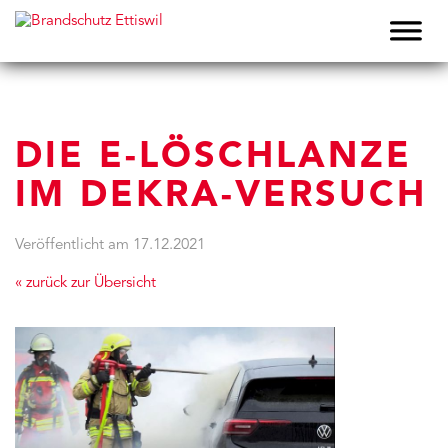
DIE E-LÖSCHLANZE
IM DEKRA-VERSUCH
Veröffentlicht am
17.12.2021
« zurück zur Übersicht