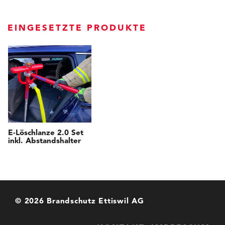
EINGESETZTE PRODUKTE
E-Löschlanze 2.0 Set
inkl. Abstandshalter
© 2026 Brandschutz Ettiswil AG