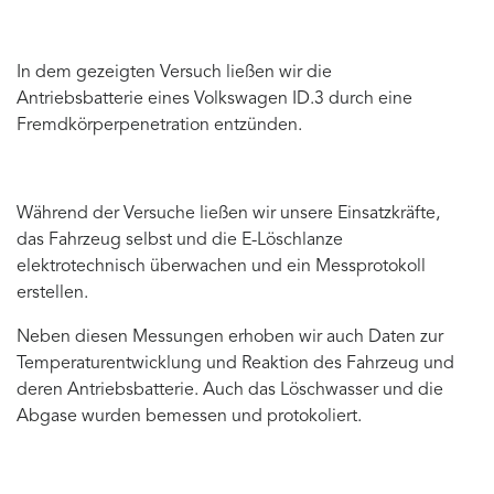
In dem gezeigten Versuch ließen wir die
Antriebsbatterie eines Volkswagen ID.3 durch eine
Fremdkörperpenetration entzünden.
Während der Versuche ließen wir unsere Einsatzkräfte,
das Fahrzeug selbst und die E-Löschlanze
elektrotechnisch überwachen und ein Messprotokoll
erstellen.
Neben diesen Messungen erhoben wir auch Daten zur
Temperaturentwicklung und Reaktion des Fahrzeug und
deren Antriebsbatterie. Auch das Löschwasser und die
Abgase wurden bemessen und protokoliert.