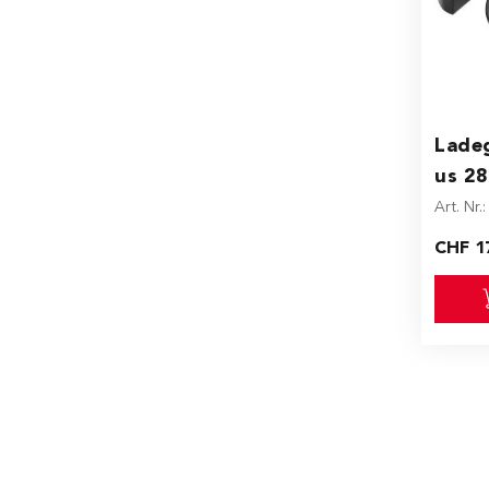
Ladeg
us 28
Art. Nr.
CHF 1