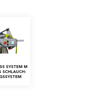
SS SYSTEM M
S SCHLAUCH-
GSSYSTEM