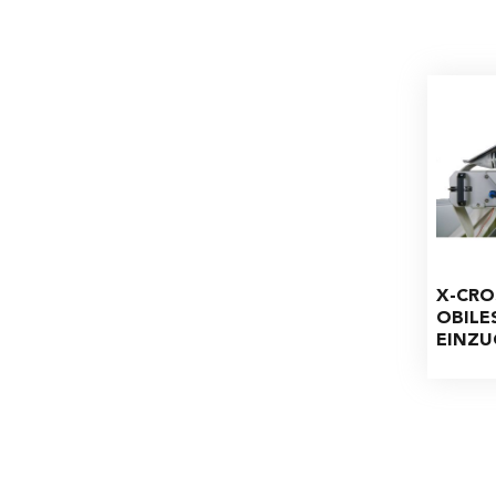
X-CRO
OBILE
EINZU