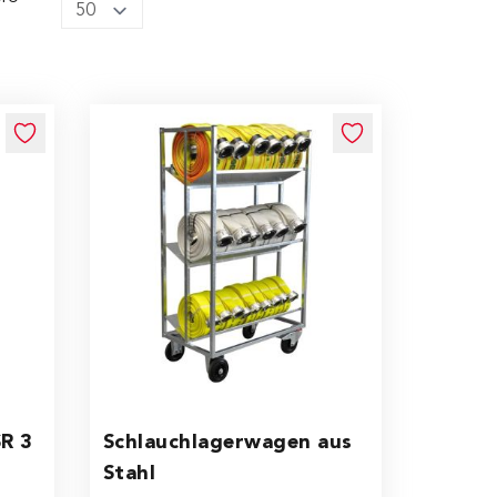
R 3
Schlauchlagerwagen aus
Stahl