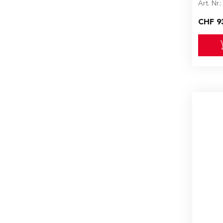
Art. Nr.
CHF 9