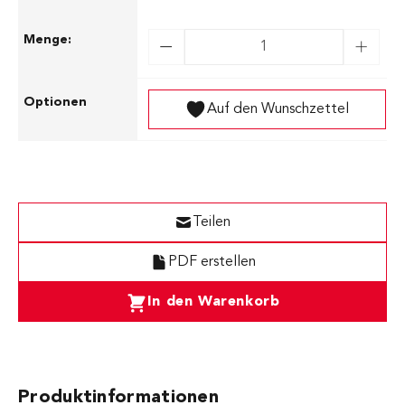
Auf den Wunschzettel
Teilen
PDF erstellen
In den Warenkorb
Produktinformationen