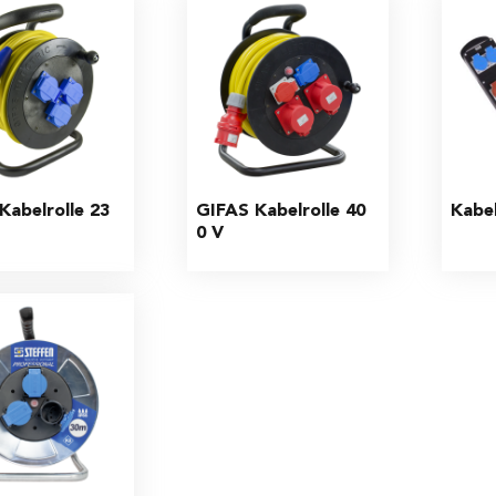
Kabelrolle 23
GIFAS Kabelrolle 40
Kabel
0 V