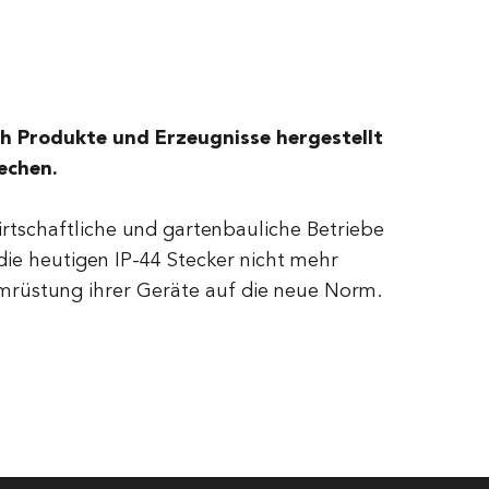
h Produkte und Erzeugnisse hergestellt
rechen.
wirtschaftliche und gartenbauliche Betriebe
ie heutigen IP-44 Stecker nicht mehr
mrüstung ihrer Geräte auf die neue Norm.