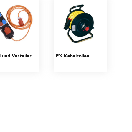
 und Verteiler
EX Kabelrollen