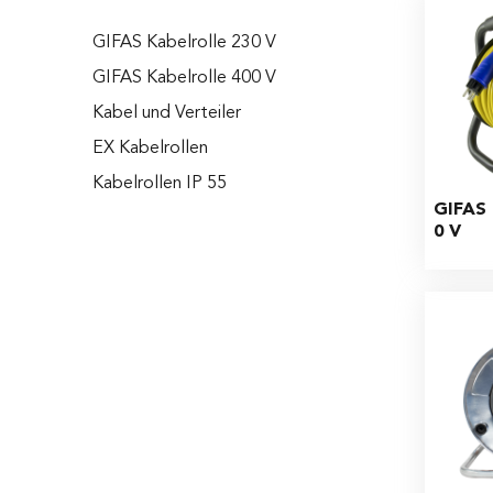
GIFAS Kabelrolle 230 V
GIFAS Kabelrolle 400 V
Kabel und Verteiler
EX Kabelrollen
Kabelrollen IP 55
GIFAS 
0 V