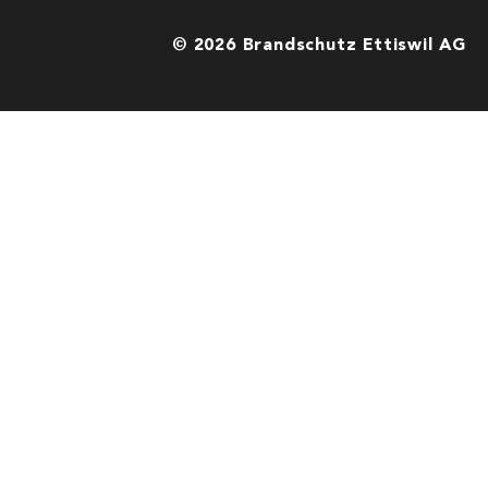
© 2026 Brandschutz Ettiswil AG