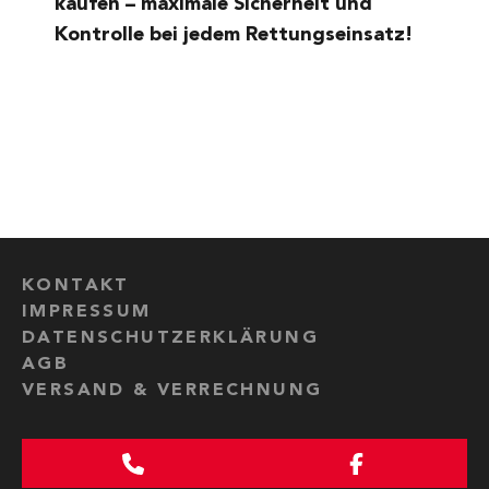
kaufen – maximale Sicherheit und
Kontrolle bei jedem Rettungseinsatz!
KONTAKT
IMPRESSUM
DATENSCHUTZERKLÄRUNG
AGB
VERSAND & VERRECHNUNG