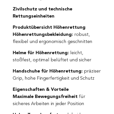
Zivilschutz und technische
Rettungseinheiten
Produktübersicht Höhenrettung
Höhenrettungsbekleidung:
robust,
flexibel und ergonomisch geschnitten
Helme für Höhenrettung:
leicht,
stoßfest, optimal belüftet und sicher
Handschuhe für Höhenrettung:
präziser
Grip, hohe Fingerfertigkeit und Schutz
Eigenschaften & Vorteile
Maximale Bewegungsfreiheit
für
sicheres Arbeiten in jeder Position