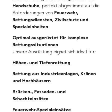
Handschuhe
, perfekt abgestimmt auf die
Anforderungen von
Feuerwehr,
Rettungsdiensten, Zivilschutz und
Spezialeinheiten
.
Optimal ausgerüstet für komplexe
Rettungssituationen
Unsere Ausrüstung eignet sich ideal für:
Höhen- und Tiefenrettung
Rettung aus Industrieanlagen, Kränen
und Hochhäusern
Brücken-, Fassaden- und
Schachteinsätze
Feuerwehr-Spezialeinsätze