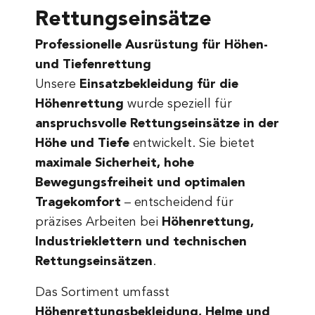
Rettungseinsätze
Professionelle Ausrüstung für Höhen-
und Tiefenrettung
Unsere
Einsatzbekleidung für die
Höhenrettung
wurde speziell für
anspruchsvolle Rettungseinsätze in der
Höhe und Tiefe
entwickelt. Sie bietet
maximale Sicherheit, hohe
Bewegungsfreiheit und optimalen
Tragekomfort
– entscheidend für
präzises Arbeiten bei
Höhenrettung,
Industrieklettern und technischen
Rettungseinsätzen
.
Das Sortiment umfasst
Höhenrettungsbekleidung, Helme und