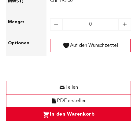
CHF 193.00
Auf den Wunschzettel
Teilen
PDF erstellen
In den Warenkorb