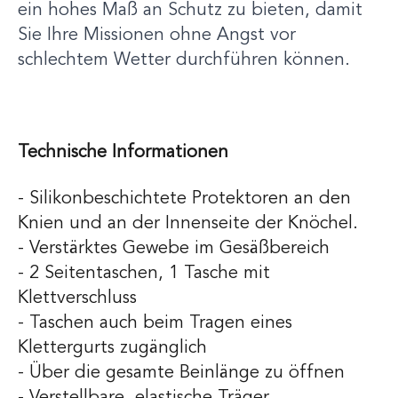
ein hohes Maß an Schutz zu bieten, damit
Sie Ihre Missionen ohne Angst vor
schlechtem Wetter durchführen können.
Technische Informationen
- Silikonbeschichtete Protektoren an den
Knien und an der Innenseite der Knöchel.
- Verstärktes Gewebe im Gesäßbereich
- 2 Seitentaschen, 1 Tasche mit
Klettverschluss
- Taschen auch beim Tragen eines
Klettergurts zugänglich
- Über die gesamte Beinlänge zu öffnen