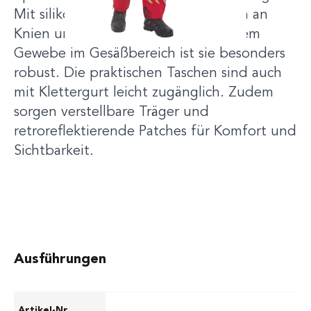
Mit silikonbeschichteten Protektoren an
Knien und Knöcheln sowie verstärktem
Gewebe im Gesäßbereich ist sie besonders
robust. Die praktischen Taschen sind auch
mit Klettergurt leicht zugänglich. Zudem
sorgen verstellbare Träger und
retroreflektierende Patches für Komfort und
Sichtbarkeit.
Ausführungen