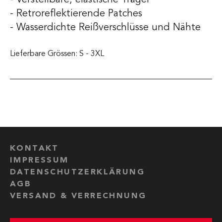
- Verstellbare, elastische Träger
- Retroreflektierende Patches
- Wasserdichte Reißverschlüsse und Nähte
Lieferbare Grössen: S - 3XL
KONTAKT
IMPRESSUM
DATENSCHUTZERKLÄRUNG
AGB
VERSAND & VERRECHNUNG