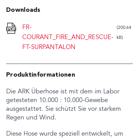
Downloads
FR-
(200.64
COURANT_FIRE_AND_RESCUE-
kB)
FT-SURPANTALON
Produktinformationen
Die ARK Überhose ist mit dem im Labor
getesteten 10.000 : 10.000-Gewebe
ausgestattet. Sie schützt Sie vor starkem
Regen und Wind.
Diese Hose wurde speziell entwickelt, um