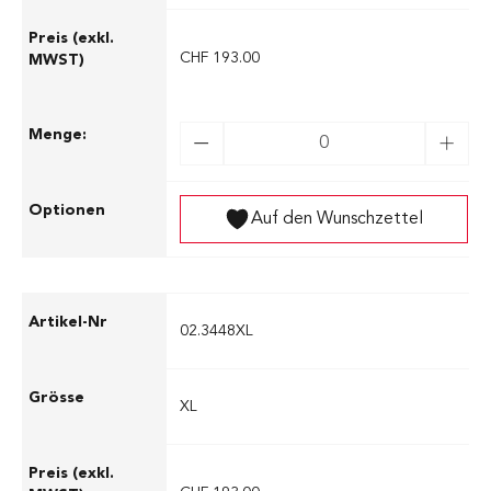
CHF 193.00
Auf den Wunschzettel
02.3448XL
XL