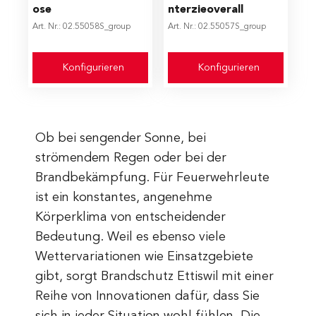
ose
nterzieoverall
Art. Nr.: 02.55058S_group
Art. Nr.: 02.55057S_group
Konfigurieren
Konfigurieren
Ob bei sengender Sonne, bei
strömendem Regen oder bei der
Brandbekämpfung. Für Feuerwehrleute
ist ein konstantes, angenehme
Körperklima von entscheidender
Bedeutung. Weil es ebenso viele
Wettervariationen wie Einsatzgebiete
gibt, sorgt Brandschutz Ettiswil mit einer
Reihe von Innovationen dafür, dass Sie