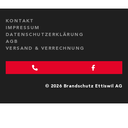
KONTAKT
IMPRESSUM
DATENSCHUTZERKLÄRUNG
AGB
VERSAND & VERRECHNUNG
© 2026 Brandschutz Ettiswil AG