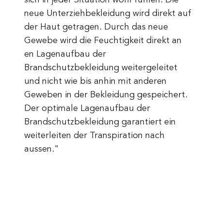
sich in jeder Situation wohl fühlen. Die
neue Unterziehbekleidung wird direkt auf
der Haut getragen. Durch das neue
Gewebe wird die Feuchtigkeit direkt an
en Lagenaufbau der
Brandschutzbekleidung weitergeleitet
und nicht wie bis anhin mit anderen
Geweben in der Bekleidung gespeichert.
Der optimale Lagenaufbau der
Brandschutzbekleidung garantiert ein
weiterleiten der Transpiration nach
aussen."