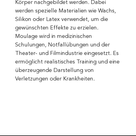
Körper nachgebildet werden. Dabei
werden spezielle Materialien wie Wachs,
Silikon oder Latex verwendet, um die
gewünschten Effekte zu erzielen.
Moulage wird in medizinischen
Schulungen, Notfallübungen und der
Theater- und Filmindustrie eingesetzt. Es
ermöglicht realistisches Training und eine
überzeugende Darstellung von
Verletzungen oder Krankheiten.