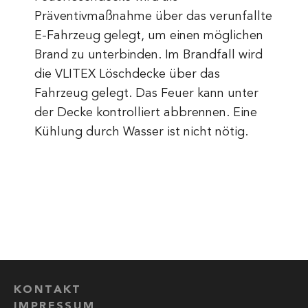
Präventivmaßnahme über das verunfallte
E-Fahrzeug gelegt, um einen möglichen
Brand zu unterbinden. Im Brandfall wird
die VLITEX Löschdecke über das
Fahrzeug gelegt. Das Feuer kann unter
der Decke kontrolliert abbrennen. Eine
Kühlung durch Wasser ist nicht nötig.
KONTAKT
IMPRESSUM