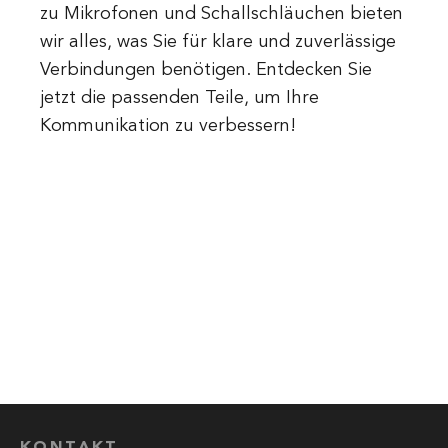
zu Mikrofonen und Schallschläuchen bieten
wir alles, was Sie für klare und zuverlässige
Verbindungen benötigen. Entdecken Sie
jetzt die passenden Teile, um Ihre
Kommunikation zu verbessern!