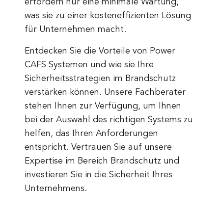
erfordern nur eine minimale Wartung,
was sie zu einer kosteneffizienten Lösung
für Unternehmen macht.
Entdecken Sie die Vorteile von Power
CAFS Systemen und wie sie Ihre
Sicherheitsstrategien im Brandschutz
verstärken können. Unsere Fachberater
stehen Ihnen zur Verfügung, um Ihnen
bei der Auswahl des richtigen Systems zu
helfen, das Ihren Anforderungen
entspricht. Vertrauen Sie auf unsere
Expertise im Bereich Brandschutz und
investieren Sie in die Sicherheit Ihres
Unternehmens.