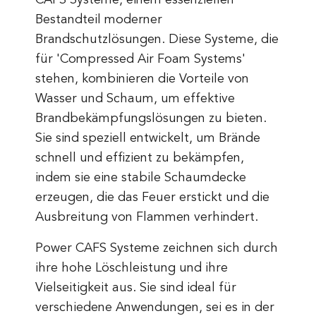
CAFS Systeme, einem essenziellen
Bestandteil moderner
Brandschutzlösungen. Diese Systeme, die
für 'Compressed Air Foam Systems'
stehen, kombinieren die Vorteile von
Wasser und Schaum, um effektive
Brandbekämpfungslösungen zu bieten.
Sie sind speziell entwickelt, um Brände
schnell und effizient zu bekämpfen,
indem sie eine stabile Schaumdecke
erzeugen, die das Feuer erstickt und die
Ausbreitung von Flammen verhindert.
Power CAFS Systeme zeichnen sich durch
ihre hohe Löschleistung und ihre
Vielseitigkeit aus. Sie sind ideal für
verschiedene Anwendungen, sei es in der