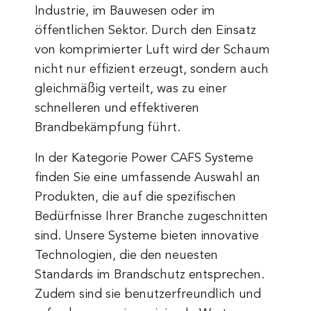
Industrie, im Bauwesen oder im
öffentlichen Sektor. Durch den Einsatz
von komprimierter Luft wird der Schaum
nicht nur effizient erzeugt, sondern auch
gleichmäßig verteilt, was zu einer
schnelleren und effektiveren
Brandbekämpfung führt.
In der Kategorie Power CAFS Systeme
finden Sie eine umfassende Auswahl an
Produkten, die auf die spezifischen
Bedürfnisse Ihrer Branche zugeschnitten
sind. Unsere Systeme bieten innovative
Technologien, die den neuesten
Standards im Brandschutz entsprechen.
Zudem sind sie benutzerfreundlich und