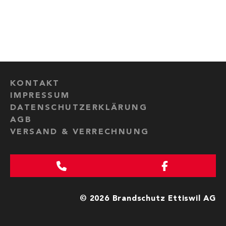
KONTAKT
IMPRESSUM
DATENSCHUTZERKLÄRUNG
AGB
VERSAND & VERRECHNUNG
© 2026 Brandschutz Ettiswil AG