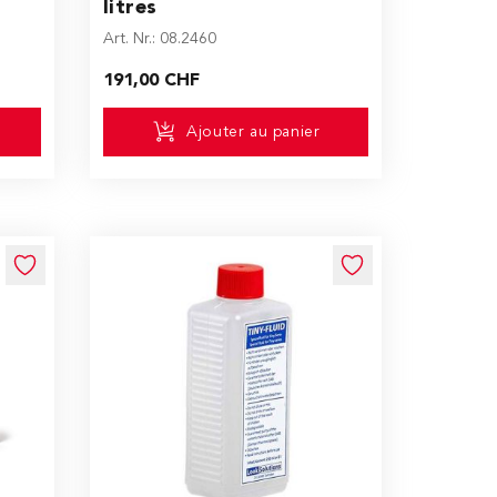
litres
Art. Nr.: 08.2460
191,00 CHF
Ajouter au panier