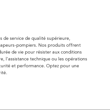
de service de qualité supérieure,
 sapeurs-pompiers. Nos produits offrent
urée de vie pour résister aux conditions
re, l'assistance technique ou les opérations
sécurité et performance. Optez pour une
ité.