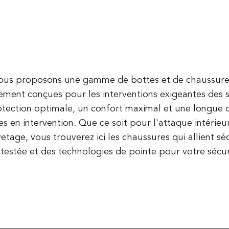
us proposons une gamme de bottes et de chaussures 
ement conçues pour les interventions exigeantes des
tection optimale, un confort maximal et une longue d
s en intervention. Que ce soit pour l'attaque intérieu
etage, vous trouverez ici les chaussures qui allient 
 testée et des technologies de pointe pour votre sécur