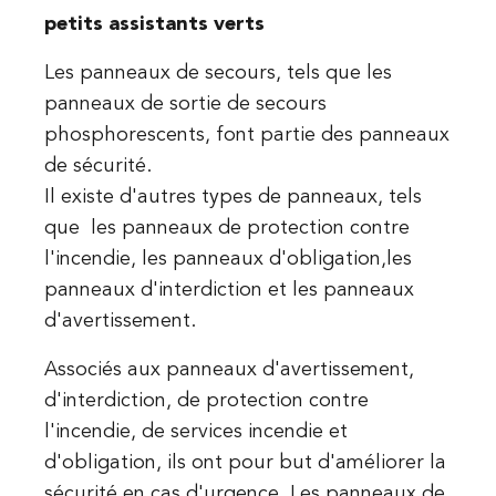
petits assistants verts
Les panneaux de secours, tels que les
panneaux de sortie de secours
phosphorescents, font partie des panneaux
de sécurité.
Il existe d'autres types de panneaux, tels
que les panneaux de protection contre
l'incendie, les panneaux d'obligation,les
panneaux d'interdiction et les panneaux
d'avertissement.
Associés aux panneaux d'avertissement,
d'interdiction, de protection contre
l'incendie, de services incendie et
d'obligation, ils ont pour but d'améliorer la
sécurité en cas d'urgence. Les panneaux de