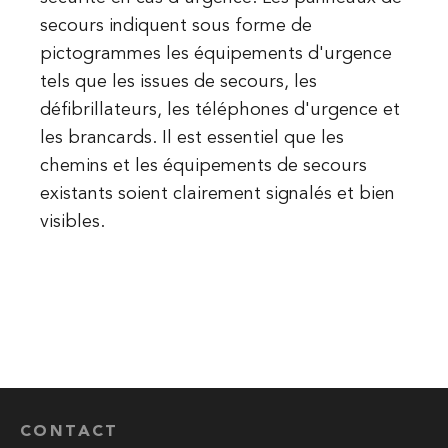
secours indiquent sous forme de
pictogrammes les équipements d'urgence
tels que les issues de secours, les
défibrillateurs, les téléphones d'urgence et
les brancards. Il est essentiel que les
chemins et les équipements de secours
existants soient clairement signalés et bien
visibles.
CONTACT