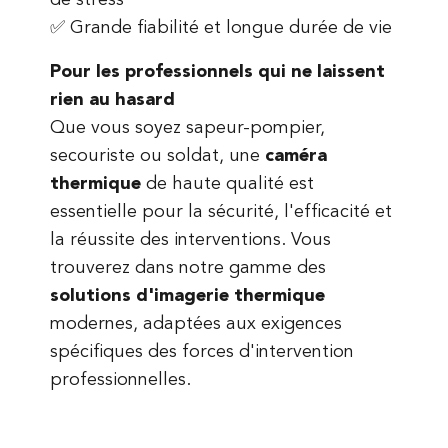
de stress
✅ Grande fiabilité et longue durée de vie
Pour les professionnels qui ne laissent
rien au hasard
Que vous soyez sapeur-pompier,
secouriste ou soldat, une
caméra
thermique
de haute qualité est
essentielle pour la sécurité, l'efficacité et
la réussite des interventions. Vous
trouverez dans notre gamme des
solutions d'imagerie thermique
modernes, adaptées aux exigences
spécifiques des forces d'intervention
professionnelles.