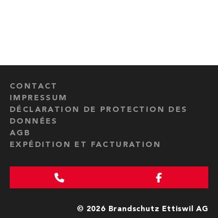
CONTACT
IMPRESSUM
DÉCLARATION DE PROTECTION DES
DONNÉES
AGB
EXPÉDITION ET FACTURATION
© 2026 Brandschutz Ettiswil AG