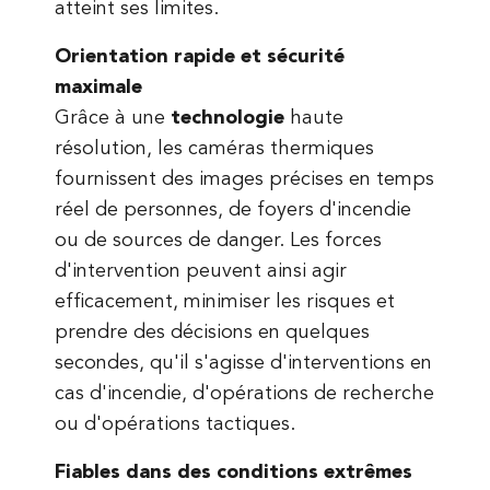
atteint ses limites.
Orientation rapide et sécurité
maximale
Grâce à une
technologie
haute
résolution, les caméras thermiques
fournissent des images précises en temps
réel de personnes, de foyers d'incendie
ou de sources de danger. Les forces
d'intervention peuvent ainsi agir
efficacement, minimiser les risques et
prendre des décisions en quelques
secondes, qu'il s'agisse d'interventions en
cas d'incendie, d'opérations de recherche
ou d'opérations tactiques.
Fiables dans des conditions extrêmes