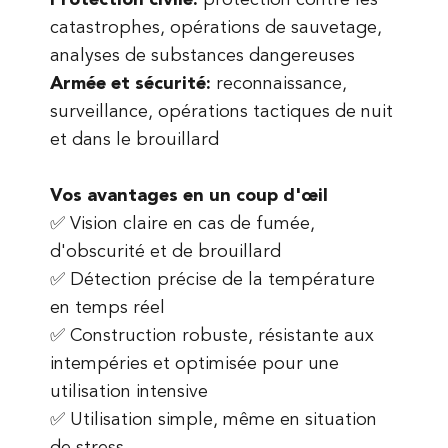
Protection civile:
protection contre les
catastrophes, opérations de sauvetage,
analyses de substances dangereuses
Armée et sécurité:
reconnaissance,
surveillance, opérations tactiques de nuit
et dans le brouillard
Vos avantages en un coup d'œil
✅ Vision claire en cas de fumée,
d'obscurité et de brouillard
✅ Détection précise de la température
en temps réel
✅ Construction robuste, résistante aux
intempéries et optimisée pour une
utilisation intensive
✅ Utilisation simple, même en situation