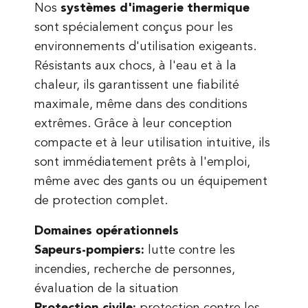
Nos
systèmes d'imagerie thermique
sont spécialement conçus pour les
environnements d'utilisation exigeants.
Résistants aux chocs, à l'eau et à la
chaleur, ils garantissent une fiabilité
maximale, même dans des conditions
extrêmes. Grâce à leur conception
compacte et à leur utilisation intuitive, ils
sont immédiatement prêts à l'emploi,
même avec des gants ou un équipement
de protection complet.
Domaines opérationnels
Sapeurs-pompiers:
lutte contre les
incendies, recherche de personnes,
évaluation de la situation