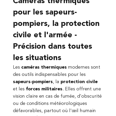
Caméras thermiques
pour les sapeurs-
pompiers, la protection
civile et l'armée -
Précision dans toutes
les situations
Les
caméras thermiques
modernes sont
des outils indispensables pour les
sapeurs-pompiers
, la
protection civile
et les
forces militaires
. Elles offrent une
vision claire en cas de fumée, d'obscurité
ou de conditions météorologiques
défavorables, partout où l'œil humain