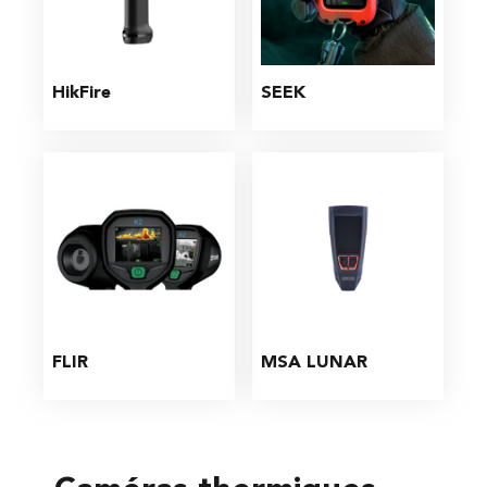
HikFire
SEEK
FLIR
MSA LUNAR