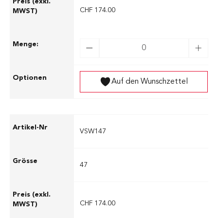
CHF 174.00
Auf den Wunschzettel
VSW147
47
CHF 174.00