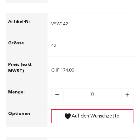
VSW142
42
CHF 174.00
Auf den Wunschzettel