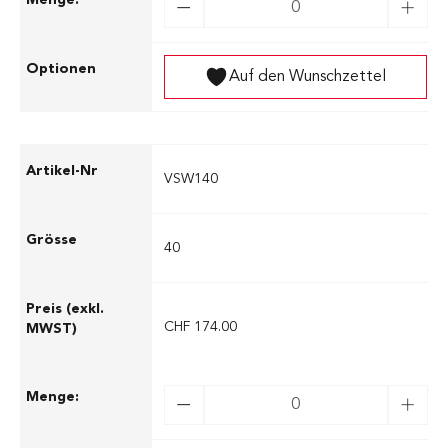
Auf den Wunschzettel
VSW140
40
CHF 174.00