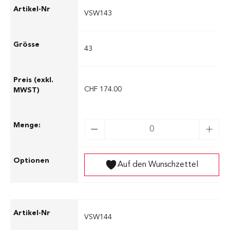
VSW143
43
CHF 174.00
Auf den Wunschzettel
VSW144