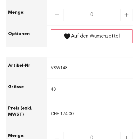
Auf den Wunschzettel
VSW148
48
CHF 174.00