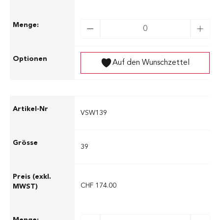
Auf den Wunschzettel
VSW139
39
CHF 174.00