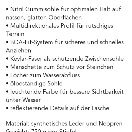
• Nitril Gummisohle für optimalen Halt auf
nassen, glatten Oberflächen
• Multidirektionales Profil für rutschiges
Terrain
• BOA-Fit-System für sicheres und schnelles
Anziehen
• Kevlar-Faser als schützende Zwischensohle
• Manschette zum Schutz vor Steinchen
• Löcher zum Wasserabfluss
• ölbeständige Sohle
• leuchtende Farbe für bessere Sichtbarkeit
unter Wasser
• reflektierende Details auf der Lasche
Material: synthetisches Leder und Neopren