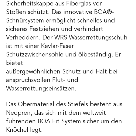
Sicherheitskappe aus Fiberglas vor
Stößen schützt. Das innovative BOA®-
Schnürsystem ermöglicht schnelles und
sicheres Festziehen und verhindert
Verheddern. Der WRS Wasserrettungsschuh
ist mit einer Kevlar-Faser
Schutzzwischensohle und ölbeständig. Er
bietet
außergewöhnlichen Schutz und Halt bei
anspruchsvollen Flut- und
Wasserrettungseinsätzen.
Das Obermaterial des Stiefels besteht aus
Neopren, das sich mit dem weltweit
führenden BOA Fit System sicher um den
Knöchel legt.