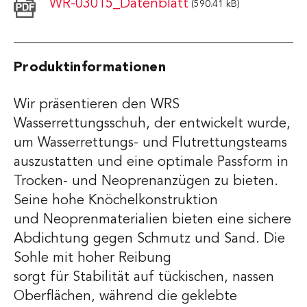
WR-03015_Datenblatt
(590.41 kB)
Produktinformationen
Wir präsentieren den WRS
Wasserrettungsschuh, der entwickelt wurde,
um Wasserrettungs- und Flutrettungsteams
auszustatten und eine optimale Passform in
Trocken- und Neoprenanzügen zu bieten.
Seine hohe Knöchelkonstruktion
und Neoprenmaterialien bieten eine sichere
Abdichtung gegen Schmutz und Sand. Die
Sohle mit hoher Reibung
sorgt für Stabilität auf tückischen, nassen
Oberflächen, während die geklebte