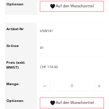
Auf den Wunschzettel
VSW141
41
CHF 174.00
Auf den Wunschzettel