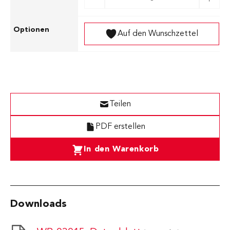
Auf den Wunschzettel
Teilen
PDF erstellen
In den Warenkorb
Downloads