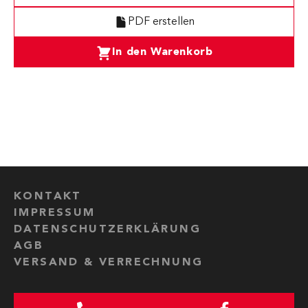
PDF erstellen
In den Warenkorb
KONTAKT
IMPRESSUM
DATENSCHUTZERKLÄRUNG
AGB
VERSAND & VERRECHNUNG