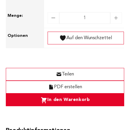
Auf den Wunschzettel
Teilen
PDF erstellen
In den Warenkorb