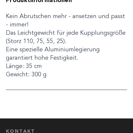
Produktinformationen
Kein Abrutschen mehr - ansetzen und passt
- immer!
Das Leichtgewicht für jede Kupplungsgröße
(Storz 110, 75, 55, 25).
Eine spezielle Aluminiumlegierung
garantiert hohe Festigkeit.
Länge: 35 cm
Gewicht: 300 g
KONTAKT