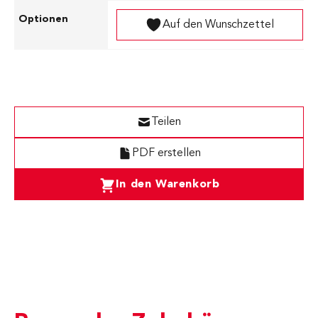
Auf den Wunschzettel
Teilen
PDF erstellen
In den Warenkorb