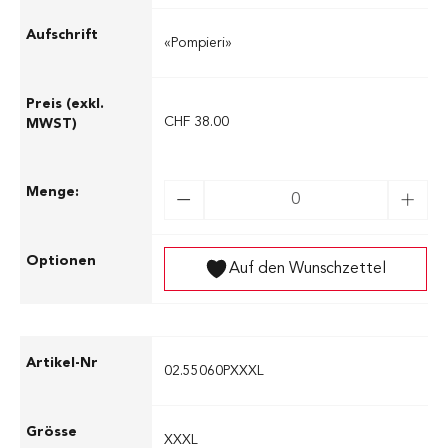
«Pompieri»
CHF 38.00
Auf den Wunschzettel
02.55060PXXXL
XXXL