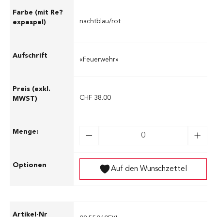
nachtblau/rot
«Feuerwehr»
CHF 38.00
Auf den Wunschzettel