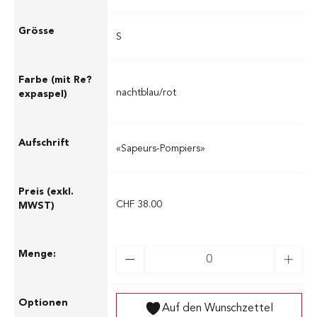
S
nachtblau/rot
«Sapeurs-Pompiers»
CHF 38.00
Auf den Wunschzettel