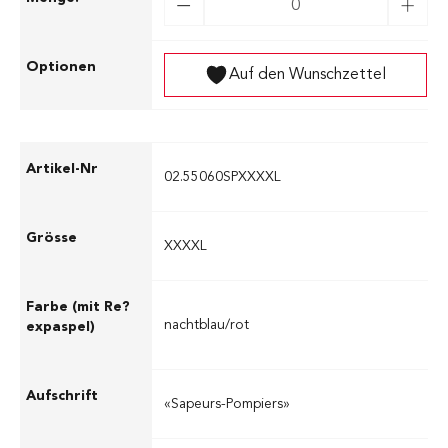
Auf den Wunschzettel
02.55060SPXXXXL
XXXXL
nachtblau/rot
«Sapeurs-Pompiers»