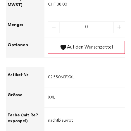
CHF 38.00
Auf den Wunschzettel
02.55060PXXL
XXL
nachtblau/rot