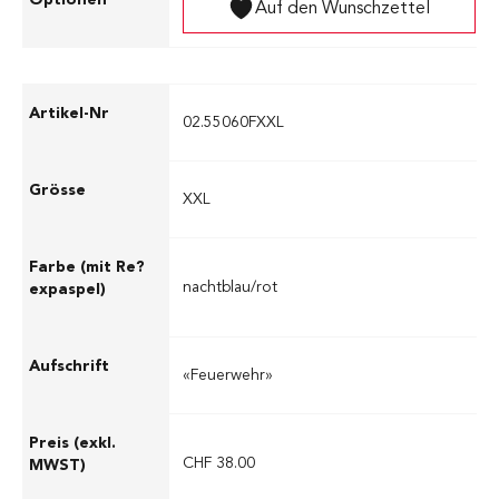
Auf den Wunschzettel
02.55060FXXL
XXL
nachtblau/rot
«Feuerwehr»
CHF 38.00