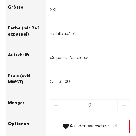
XXL
nachtblau/rot
«Sapeurs-Pompiers»
CHF 38.00
Auf den Wunschzettel