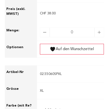
CHF 38.00
Auf den Wunschzettel
02.55060SPXL
XL