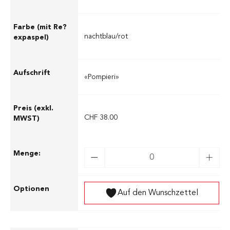
nachtblau/rot
«Pompieri»
CHF 38.00
Auf den Wunschzettel