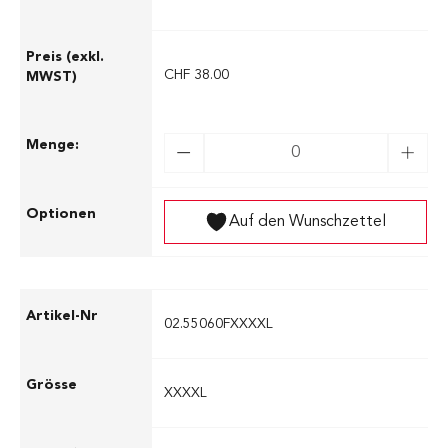
CHF 38.00
Auf den Wunschzettel
02.55060FXXXXL
XXXXL