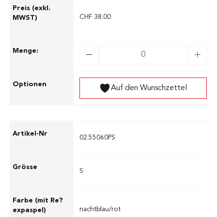
CHF 38.00
Auf den Wunschzettel
02.55060PS
S
nachtblau/rot