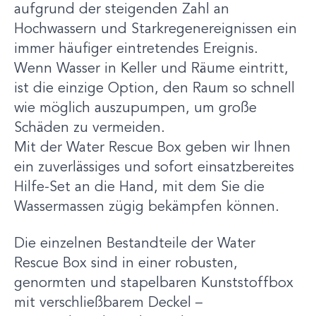
aufgrund der steigenden Zahl an
Hochwassern und Starkregenereignissen ein
immer häufiger eintretendes Ereignis.
Wenn Wasser in Keller und Räume eintritt,
ist die einzige Option, den Raum so schnell
wie möglich auszupumpen, um große
Schäden zu vermeiden.
Mit der Water Rescue Box geben wir Ihnen
ein zuverlässiges und sofort einsatzbereites
Hilfe-Set an die Hand, mit dem Sie die
Wassermassen zügig bekämpfen können.
Die einzelnen Bestandteile der Water
Rescue Box sind in einer robusten,
genormten und stapelbaren Kunststoffbox
mit verschließbarem Deckel –