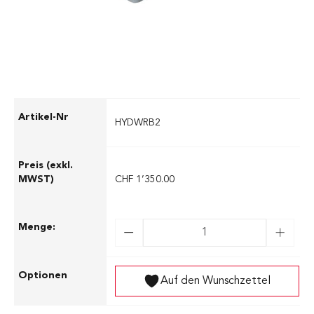
Hochwasser
HYDWRB2
CHF 1’350.00
Auf den Wunschzettel