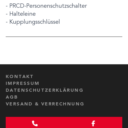
- PRCD-Personenschutzschalter
- Halteleine
- Kupplungsschlüssel
KONTAKT
IMPRESSUM
DATENSCHUTZERKLÄRUNG
AGB
VERSAND & VERRECHNUNG