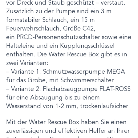
vor Dreck und Staub geschützt – verstaut.
Zusätzlich zu der Pumpe sind ein 3 m
formstabiler Schlauch, ein 15 m
Feuerwehrschlauch, Größe C42,
ein PRCD-Personenschutzschalter sowie eine
Halteleine und ein Kupplungsschlüssel
enthalten. Die Water Rescue Box gibt es in
zwei Varianten:
– Variante 1: Schmutzwasserpumpe MEGA
für das Grobe, mit Schwimmerschalter
– Variante 2: Flachabsaugpumpe FLAT-ROSS
für eine Absaugung bis zu einem
Wasserstand von 1-2 mm, trockenlaufsicher
Mit der Water Rescue Box haben Sie einen
zuverlässigen und effektiven Helfer an Ihrer