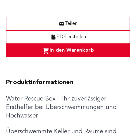
Teilen
PDF erstellen
In den Warenkorb
Produktinformationen
Water Rescue Box – Ihr zuverlässiger
Ersthelfer bei Überschwemmungen und
Hochwasser
Überschwemmte Keller und Räume sind