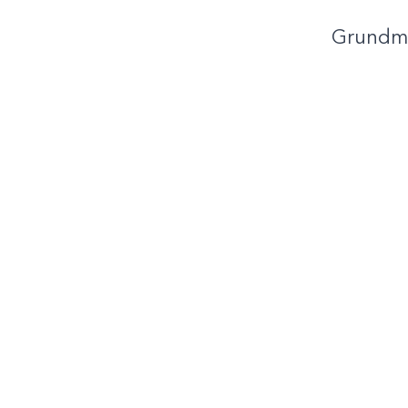
Grundm