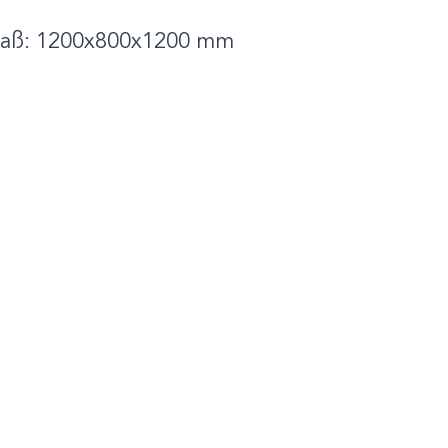
aß: 1200x800x1200 mm