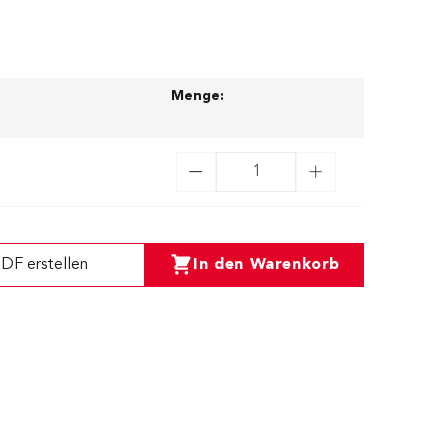
Menge:
DF erstellen
In den Warenkorb