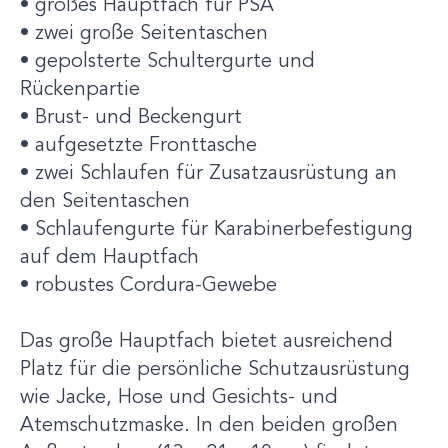
• großes Hauptfach für PSA
• zwei große Seitentaschen
• gepolsterte Schultergurte und
Rückenpartie
• Brust- und Beckengurt
• aufgesetzte Fronttasche
• zwei Schlaufen für Zusatzausrüstung an
den Seitentaschen
• Schlaufengurte für Karabinerbefestigung
auf dem Hauptfach
• robustes Cordura-Gewebe
Das große Hauptfach bietet ausreichend
Platz für die persönliche Schutzausrüstung
wie Jacke, Hose und Gesichts- und
Atemschutzmaske. In den beiden großen