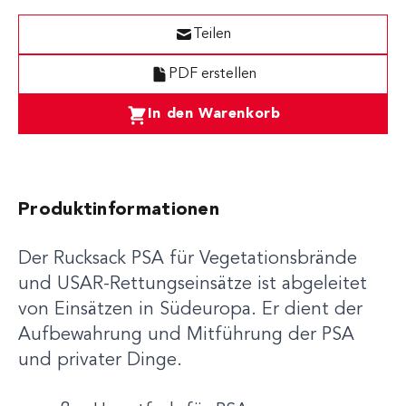
Teilen
PDF erstellen
In den Warenkorb
Produktinformationen
Der Rucksack PSA für Vegetationsbrände
und USAR-Rettungseinsätze ist abgeleitet
von Einsätzen in Südeuropa. Er dient der
Aufbewahrung und Mitführung der PSA
und privater Dinge.