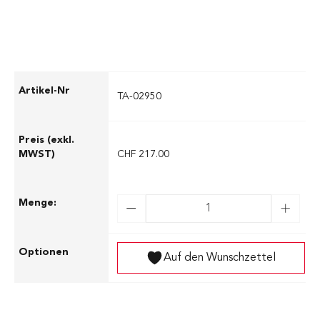
TA-02950
CHF 217.00
Auf den Wunschzettel