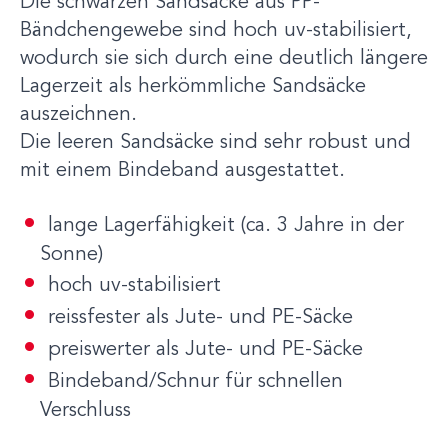
Die schwarzen Sandsäcke aus PP-
Bändchengewebe sind hoch uv-stabilisiert,
wodurch sie sich durch eine deutlich längere
Lagerzeit als herkömmliche Sandsäcke
auszeichnen.
Die leeren Sandsäcke sind sehr robust und
mit einem Bindeband ausgestattet.
lange Lagerfähigkeit (ca. 3 Jahre in der
Sonne)
hoch uv-stabilisiert
reissfester als Jute- und PE-Säcke
preiswerter als Jute- und PE-Säcke
Bindeband/Schnur für schnellen
Verschluss