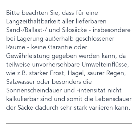
Bitte beachten Sie, dass für eine
Langzeithaltbarkeit aller lieferbaren
Sand-/Ballast-/ und Silosäcke - insbesondere
bei Lagerung außerhalb geschlossener
Räume - keine Garantie oder
Gewährleistung gegeben werden kann, da
teilweise unvorhersehbare Umwelteinflüsse,
wie z.B. starker Frost, Hagel, saurer Regen,
Salzwasser oder besonders die
Sonnenscheindauer und -intensität nicht
kalkulierbar sind und somit die Lebensdauer
der Säcke dadurch sehr stark variieren kann.