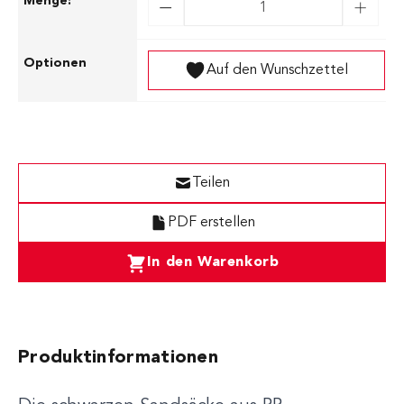
Auf den Wunschzettel
Teilen
PDF erstellen
In den Warenkorb
Produktinformationen