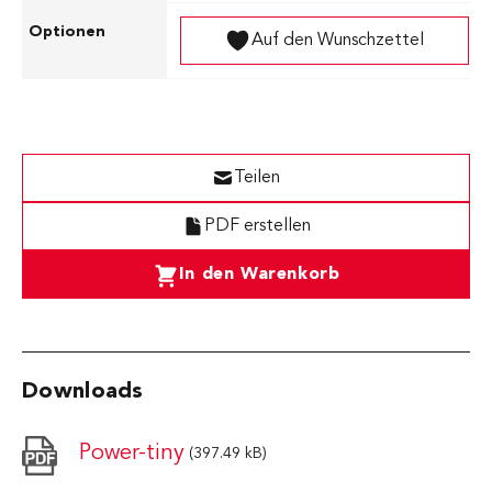
Auf den Wunschzettel
Teilen
PDF erstellen
In den Warenkorb
Downloads
Power-tiny
(397.49 kB)