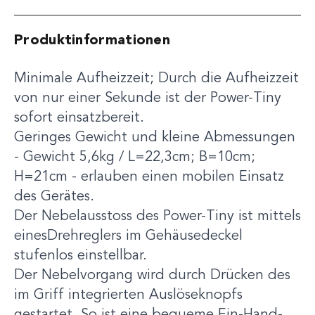
Produktinformationen
Minimale Aufheizzeit; Durch die Aufheizzeit
von nur einer Sekunde ist der Power-Tiny
sofort einsatzbereit.
Geringes Gewicht und kleine Abmessungen
- Gewicht 5,6kg / L=22,3cm; B=10cm;
H=21cm - erlauben einen mobilen Einsatz
des Gerätes.
Der Nebelausstoss des Power-Tiny ist mittels
einesDrehreglers im Gehäusedeckel
stufenlos einstellbar.
Der Nebelvorgang wird durch Drücken des
im Griff integrierten Auslöseknopfs