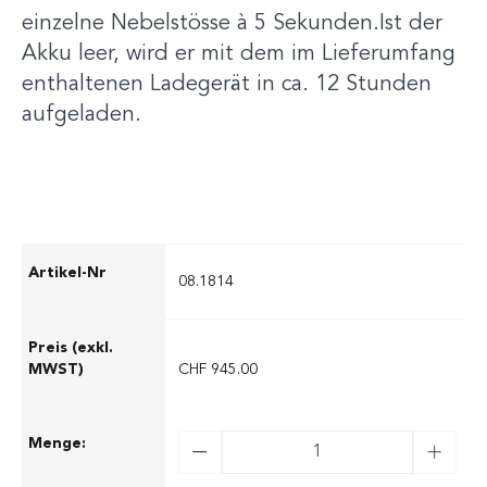
einzelne Nebelstösse à 5 Sekunden.Ist der
Akku leer, wird er mit dem im Lieferumfang
enthaltenen Ladegerät in ca. 12 Stunden
aufgeladen.
08.1814
CHF 945.00