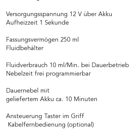
Versorgungsspannung 12 V über Akku
Aufheizzeit 1 Sekunde
Fassungsvermögen 250 ml
Fluidbehälter
Fluidverbrauch 10 ml/Min. bei Dauerbetrieb
Nebelzeit frei programmierbar
Dauernebel mit
geliefertem Akku ca. 10 Minuten
Ansteuerung Taster im Griff
Kabelfernbedienung (optional)