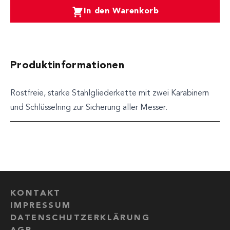
In den Warenkorb
Produktinformationen
Rostfreie, starke Stahlgliederkette mit zwei Karabinern
und Schlüsselring zur Sicherung aller Messer.
KONTAKT
IMPRESSUM
DATENSCHUTZERKLÄRUNG