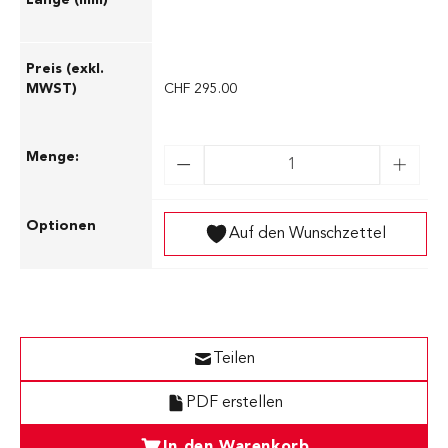
600
CHF 295.00
Auf den Wunschzettel
Teilen
PDF erstellen
In den Warenkorb