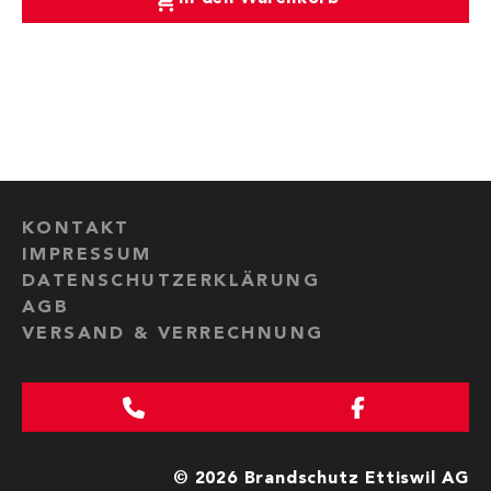
KONTAKT
IMPRESSUM
DATENSCHUTZERKLÄRUNG
AGB
VERSAND & VERRECHNUNG
© 2026 Brandschutz Ettiswil AG