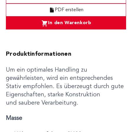
PDF erstellen
In den Warenkorb
Produktinformationen
Um ein optimales Handling zu
gewährleisten, wird ein entsprechendes
Stativ empfohlen. Es überzeugt durch gute
Eigenschaften, starke Konstruktion
und saubere Verarbeitung.
Masse