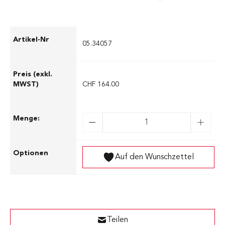
05.34057
CHF 164.00
Auf den Wunschzettel
Teilen