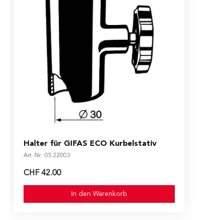
Halter für GIFAS ECO Kurbelstativ
Art. Nr.: 05.22003
CHF 42.00
In den Warenkorb