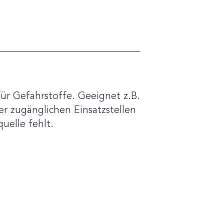
ür Gefahrstoffe. Geeignet z.B.
r zugänglichen Einsatzstellen
uelle fehlt.