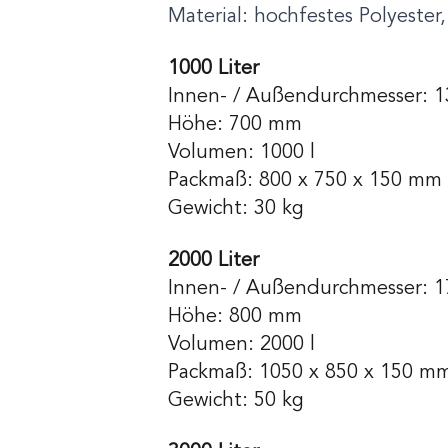
Material: hochfestes Polyester
1000 Liter
Innen- / Außendurchmesser: 
Höhe: 700 mm
Volumen: 1000 l
Packmaß: 800 x 750 x 150 mm
Gewicht: 30 kg
2000 Liter
Innen- / Außendurchmesser: 
Höhe: 800 mm
Volumen: 2000 l
Packmaß: 1050 x 850 x 150 m
Gewicht: 50 kg