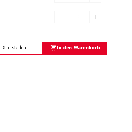
DF erstellen
In den Warenkorb