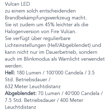
Vulcan LED
zu einem solch entscheidenden
Brandbekämpfungswerkzeug macht.
Sie ist zudem um 45% leichter als die
Halogenversion von Fire Vulcan.
Sie verfügt über regulierbare
Lichteinstellungen (Hell/Abgeblendet) und
kann nicht nur im Dauerbetrieb, sondern
auch im Blinkmodus als Warnlicht verwendet
werden.
Hell:
180 Lumen / 100‘000 Candela / 3.5
Std. Betriebsdauer /
632 Meter Leuchtdistanz
Abgeblendet:
70 Lumen / 40‘000 Candela /
7.5 Std. Betriebsdauer / 400 Meter
Leuchtdistanz