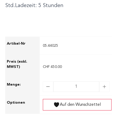
Std.Ladezeit: 5 Stunden
05.44025
CHF 450.00
Auf den Wunschzettel