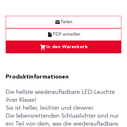
Teilen
PDF erstellen
In den Warenkorb
Produktinformationen
Die hellste wiederaufladbare LED-Leuchte
ihrer Klasse!
Sie ist heller, leichter und cleverer.
Die lebensrettenden Schlusslichter sind nur
ein Teil von dem, was die wiederaufladbare