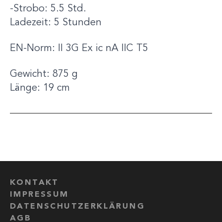
-Strobo: 5.5 Std.
Ladezeit: 5 Stunden
EN-Norm: II 3G Ex ic nA IIC T5
Gewicht: 875 g
Länge: 19 cm
KONTAKT
IMPRESSUM
DATENSCHUTZERKLÄRUNG
AGB