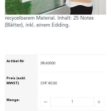
praktisch allen Oberflächen. Aus
umweltfreundlichem, vollständig
recycelbarem Material. Inhalt: 25 Notes
(Blätter), inkl. einem Edding.
08.60000
CHF 40.00