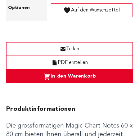
Auf den Wunschzettel
Teilen
PDF erstellen
In den Warenkorb
Produktinformationen
Die grossformatigen Magic-Chart Notes 60 x
80 cm bieten Ihnen überall und jederzeit