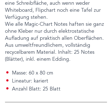
eine Schreibfläche, auch wenn weder
Whiteboard, Flipchart noch eine Tafel zur
Verfügung stehen.
Wie alle Magic-Chart Notes haften sie ganz
ohne Kleber nur durch elektrostatische
Aufladung auf praktisch allen Oberflächen.
Aus umweltfreundlichem, vollständig
recycelbarem Material. Inhalt: 25 Notes
(Blätter), inkl. einem Edding.
Masse: 60 x 80 cm
Lineatur: kariert
Anzahl Blatt: 25 Blatt