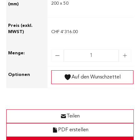
200 x 50
CHF 4’316.00
Auf den Wunschzettel
Teilen
PDF erstellen