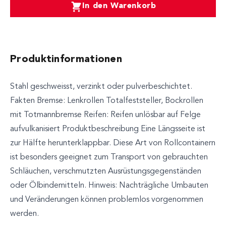
In den Warenkorb
Produktinformationen
Stahl geschweisst, verzinkt oder pulverbeschichtet.
Fakten Bremse: Lenkrollen Totalfeststeller, Bockrollen
mit Totmannbremse Reifen: Reifen unlösbar auf Felge
aufvulkanisiert Produktbeschreibung Eine Längsseite ist
zur Hälfte herunterklappbar. Diese Art von Rollcontainern
ist besonders geeignet zum Transport von gebrauchten
Schläuchen, verschmutzten Ausrüstungsgegenständen
oder Ölbindemitteln. Hinweis: Nachträgliche Umbauten
und Veränderungen können problemlos vorgenommen
werden.