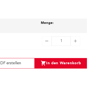
Menge:
DF erstellen
In den Warenkorb