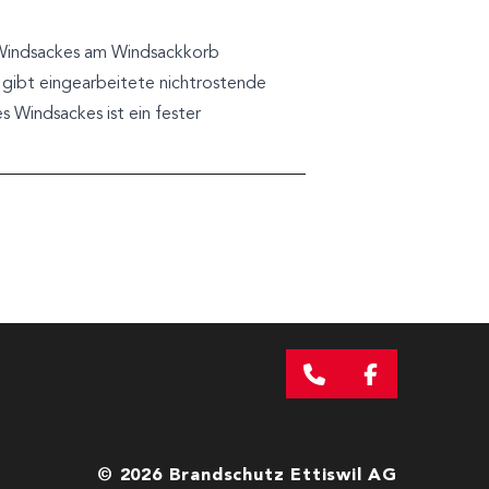
s Windsackes am Windsackkorb
 gibt eingearbeitete nichtrostende
 Windsackes ist ein fester
© 2026 Brandschutz Ettiswil AG