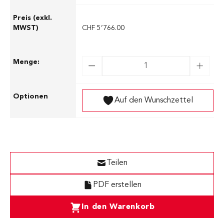
CHF 5’766.00
Auf den Wunschzettel
Teilen
PDF erstellen
In den Warenkorb