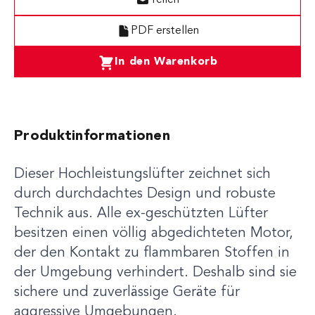
Teilen
PDF erstellen
In den Warenkorb
Produktinformationen
Dieser Hochleistungslüfter zeichnet sich
durch durchdachtes Design und robuste
Technik aus. Alle ex-geschützten Lüfter
besitzen einen völlig abgedichteten Motor,
der den Kontakt zu flammbaren Stoffen in
der Umgebung verhindert. Deshalb sind sie
sichere und zuverlässige Geräte für
aggressive Umgebungen.