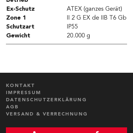
Betrieb
Ex-Schutz
ATEX (ganzes Gerät)
Zone 1
II 2 G EX de IIB T6 Gb
Schutzart
IP55
Gewicht
20.000 g
KONTAKT
IMPRESSUM
DATENSCHUTZERKLÄRUNG
AGB
VERSAND & VERRECHNUNG