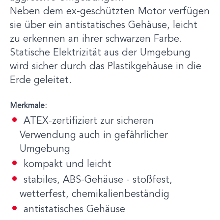
Neben dem ex-geschützten Motor verfügen
sie über ein antistatisches Gehäuse, leicht
zu erkennen an ihrer schwarzen Farbe.
Statische Elektrizität aus der Umgebung
wird sicher durch das Plastikgehäuse in die
Erde geleitet.
Merkmale:
ATEX-zertifiziert zur sicheren
Verwendung auch in gefährlicher
Umgebung
kompakt und leicht
stabiles, ABS-Gehäuse - stoßfest,
wetterfest, chemikalienbeständig
antistatisches Gehäuse