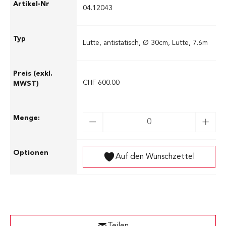
04.12043
Lutte, antistatisch, Ø 30cm, Lutte, 7.6m
CHF 600.00
Auf den Wunschzettel