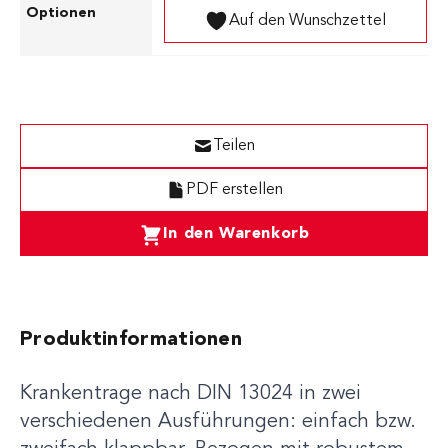
Auf den Wunschzettel
Teilen
PDF erstellen
In den Warenkorb
Produktinformationen
Krankentrage nach DIN 13024 in zwei
verschiedenen Ausführungen: einfach bzw.