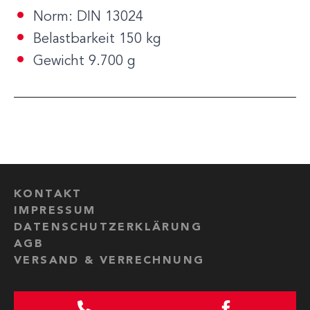
Norm: DIN 13024
Belastbarkeit 150 kg
Gewicht 9.700 g
KONTAKT
IMPRESSUM
DATENSCHUTZERKLÄRUNG
AGB
VERSAND & VERRECHNUNG