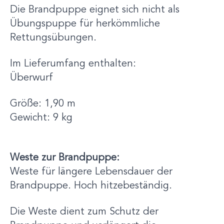
Die Brandpuppe eignet sich nicht als
Übungspuppe für herkömmliche
Rettungsübungen.
Im Lieferumfang enthalten:
Überwurf
Größe: 1,90 m
Gewicht: 9 kg
Weste zur Brandpuppe:
Weste für längere Lebensdauer der
Brandpuppe. Hoch hitzebeständig.
Die Weste dient zum Schutz der