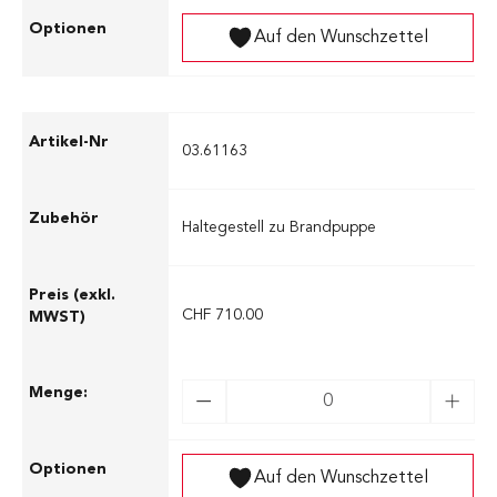
Auf den Wunschzettel
03.61163
Haltegestell zu Brandpuppe
CHF 710.00
Auf den Wunschzettel