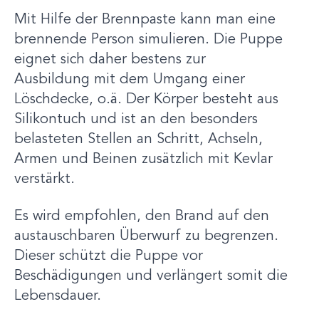
Mit Hilfe der Brennpaste kann man eine
brennende Person simulieren. Die Puppe
eignet sich daher bestens zur
Ausbildung mit dem Umgang einer
Löschdecke, o.ä. Der Körper besteht aus
Silikontuch und ist an den besonders
belasteten Stellen an Schritt, Achseln,
Armen und Beinen zusätzlich mit Kevlar
verstärkt.
Es wird empfohlen, den Brand auf den
austauschbaren Überwurf zu begrenzen.
Dieser schützt die Puppe vor
Beschädigungen und verlängert somit die
Lebensdauer.