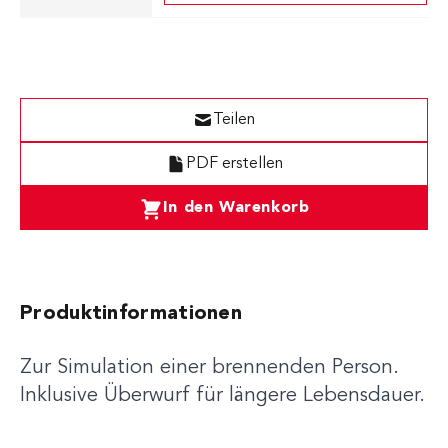
Teilen
PDF erstellen
In den Warenkorb
Produktinformationen
Zur Simulation einer brennenden Person.
Inklusive Überwurf für längere Lebensdauer.