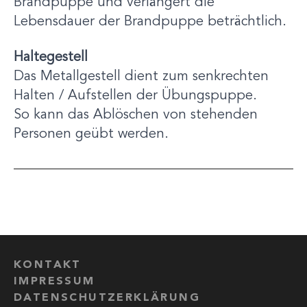
Brandpuppe und verlängert die
Lebensdauer der Brandpuppe beträchtlich.
Haltegestell
Das Metallgestell dient zum senkrechten
Halten / Aufstellen der Übungspuppe.
So kann das Ablöschen von stehenden
Personen geübt werden.
KONTAKT
IMPRESSUM
DATENSCHUTZERKLÄRUNG