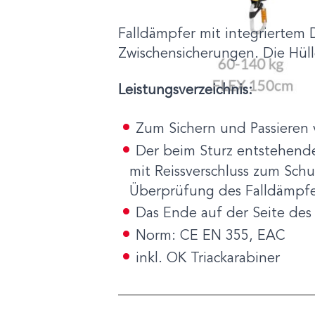
Falldämpfer mit integriertem
Zwischensicherungen. Die Hül
Leistungsverzeichnis:
Zum Sichern und Passieren
Der beim Sturz entstehende
mit Reissverschluss zum Schu
Überprüfung des Falldämpfe
Das Ende auf der Seite des
Norm: CE EN 355, EAC
inkl. OK Triackarabiner