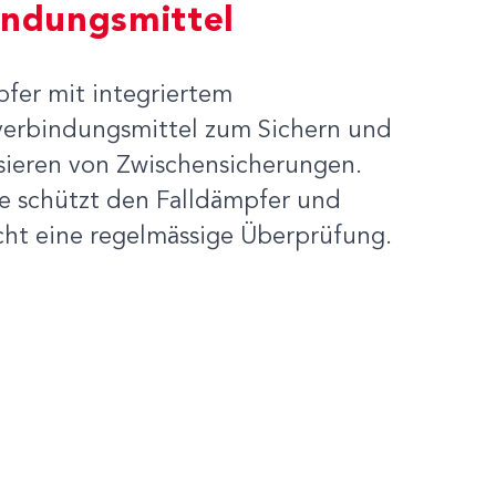
indungsmittel
fer mit integriertem
erbindungsmittel zum Sichern und
sieren von Zwischensicherungen.
le schützt den Falldämpfer und
cht eine regelmässige Überprüfung.