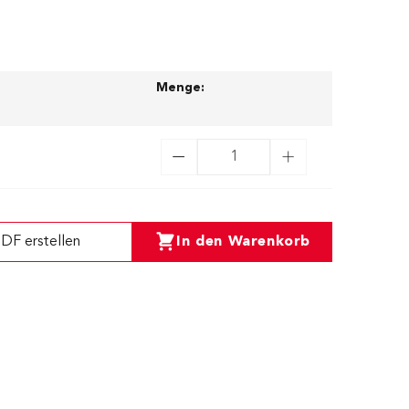
Menge:
DF erstellen
In den Warenkorb