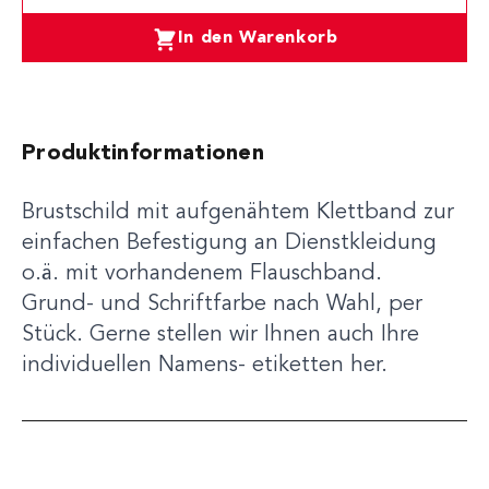
In den Warenkorb
Produktinformationen
Brustschild mit aufgenähtem Klettband zur
einfachen Befestigung an Dienstkleidung
o.ä. mit vorhandenem Flauschband.
Grund- und Schriftfarbe nach Wahl, per
Stück. Gerne stellen wir Ihnen auch Ihre
individuellen Namens- etiketten her.