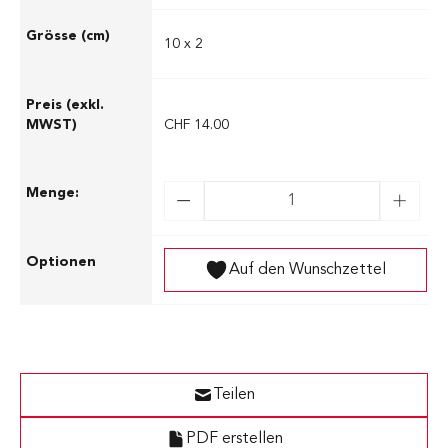
10 x 2
CHF 14.00
Auf den Wunschzettel
Teilen
PDF erstellen