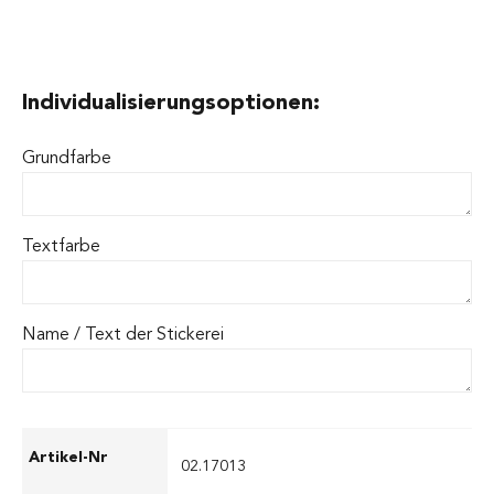
Individualisierungsoptionen:
Grundfarbe
Textfarbe
Name / Text der Stickerei
02.17013