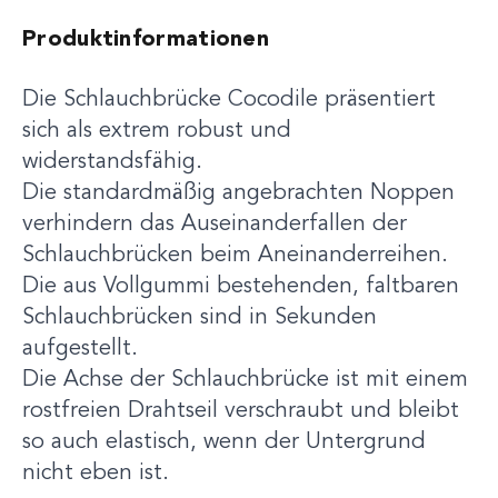
Produktinformationen
Die Schlauchbrücke Cocodile präsentiert
sich als extrem robust und
widerstandsfähig.
Die standardmäßig angebrachten Noppen
verhindern das Auseinanderfallen der
Schlauchbrücken beim Aneinanderreihen.
Die aus Vollgummi bestehenden, faltbaren
Schlauchbrücken sind in Sekunden
aufgestellt.
Die Achse der Schlauchbrücke ist mit einem
rostfreien Drahtseil verschraubt und bleibt
so auch elastisch, wenn der Untergrund
nicht eben ist.