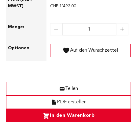
CHF 1’492.00
Auf den Wunschzettel
Teilen
PDF erstellen
In den Warenkorb