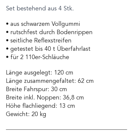
Set bestehend aus 4 Stk.
• aus schwarzem Vollgummi
• rutschfest durch Bodenrippen
• seitliche Reflexstreifen
• getestet bis 40 t Überfahrlast
• für 2 110er-Schläuche
Länge ausgelegt: 120 cm
Länge zusammengefaltet: 62 cm
Breite Fahrspur: 30 cm
Breite inkl. Noppen: 36,8 cm
Höhe flachliegend: 13 cm
Gewicht: 20 kg