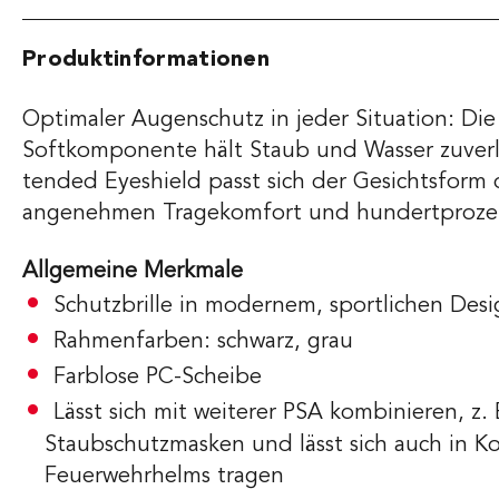
Produktinformationen
Optimaler Augenschutz in jeder Situation: Di
Softkomponente hält Staub und Wasser zuverlä
tended Eyeshield passt sich der Gesichtsform d
angenehmen Tragekomfort und hundertprozen
Allgemeine Merkmale
Schutzbrille in modernem, sportlichen Des
Rahmenfarben: schwarz, grau
Farblose PC-Scheibe
Lässt sich mit weiterer PSA kombinieren, z
Staubschutzmasken und lässt sich auch in K
Feuerwehrhelms tragen