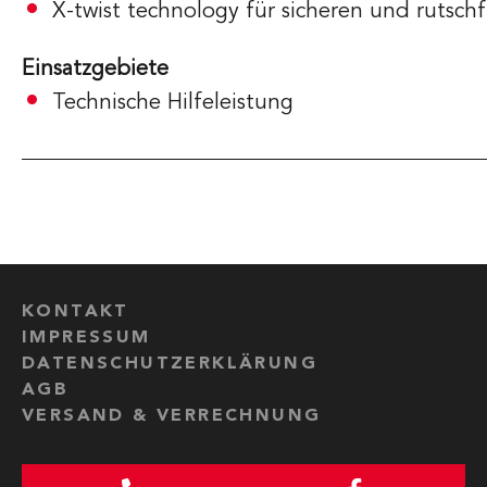
X-twist technology für sicheren und rutschf
Einsatzgebiete
Technische Hilfeleistung
KONTAKT
IMPRESSUM
DATENSCHUTZERKLÄRUNG
AGB
VERSAND & VERRECHNUNG