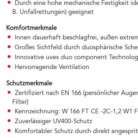
Durch eine hohe mechanische Festigkeit idea
B. Unfallrettungen) geeignet
Komfortmerkmale
Innen dauerhaft beschlagfrei, außen extrem
Großes Sichtfeld durch duosphärische Sche
Innovative uvex duo component Technolog
Hervorragende Ventilation
Schutzmerkmale
Zertifiziert nach EN 166 (persönlicher Aug
Filter)
Kennzeichnung: W 166 FT CE -2C-1,2 W1 
Zuverlässiger UV400-Schutz
Komfortabler Schutz durch direkt angesprit