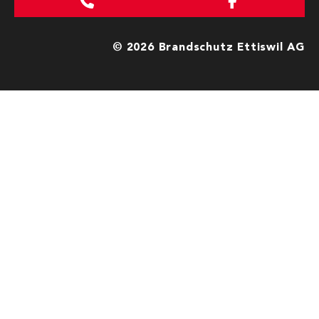
© 2026 Brandschutz Ettiswil AG