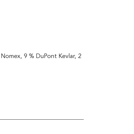
 Nomex, 9 % DuPont Kevlar, 2