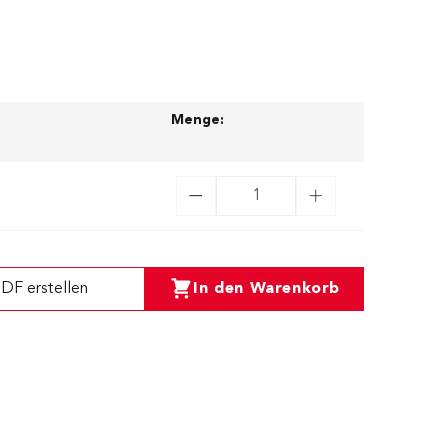
Menge:
DF erstellen
In den Warenkorb