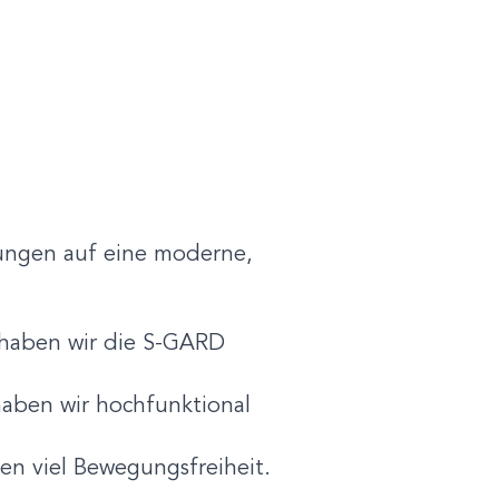
lungen auf eine moderne,
 haben wir die S-GARD
aben wir hochfunktional
hnen viel Bewegungsfreiheit.