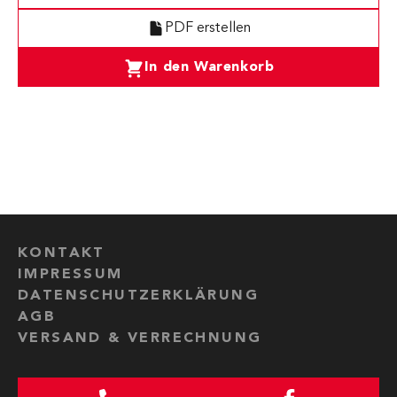
PDF erstellen
In den Warenkorb
KONTAKT
IMPRESSUM
DATENSCHUTZERKLÄRUNG
AGB
VERSAND & VERRECHNUNG