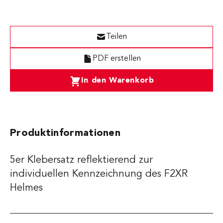
Teilen
PDF erstellen
In den Warenkorb
Produktinformationen
5er Klebersatz reflektierend zur
individuellen Kennzeichnung des F2XR
Helmes