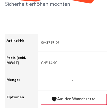
Sicherheit erhöhen möchten.
GA3719-07
CHF 14.90
Auf den Wunschzettel