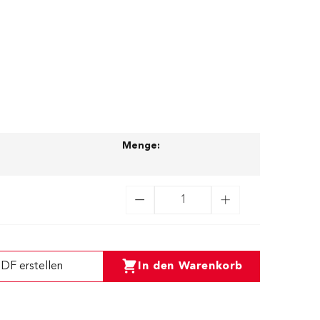
Menge:
DF erstellen
In den Warenkorb