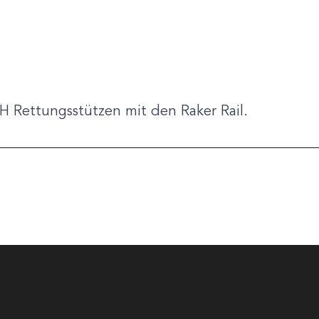
Rettungsstützen mit den Raker Rail.