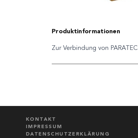
Produktinformationen
Zur Verbindung von PARATECH 
KONTAKT
IMPRESSUM
DATENSCHUTZERKLÄRUNG