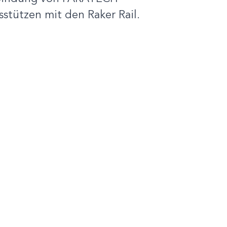
stützen mit den Raker Rail.