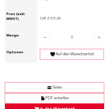
CHF 2’315.00
Auf den Wunschzettel
Teilen
PDF erstellen