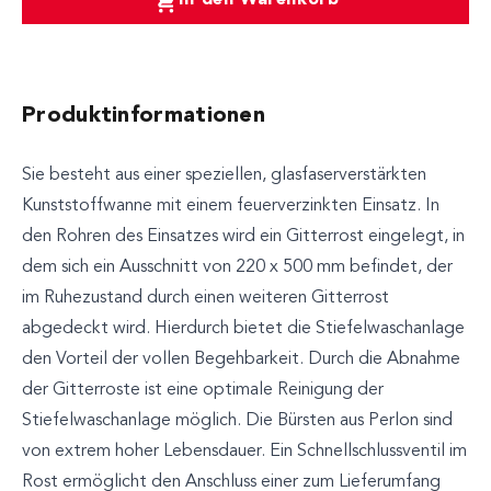
In den Warenkorb
Produktinformationen
Sie besteht aus einer speziellen, glasfaserverstärkten
Kunststoffwanne mit einem feuerverzinkten Einsatz. In
den Rohren des Einsatzes wird ein Gitterrost eingelegt, in
dem sich ein Ausschnitt von 220 x 500 mm befindet, der
im Ruhezustand durch einen weiteren Gitterrost
abgedeckt wird. Hierdurch bietet die Stiefelwaschanlage
den Vorteil der vollen Begehbarkeit. Durch die Abnahme
der Gitterroste ist eine optimale Reinigung der
Stiefelwaschanlage möglich. Die Bürsten aus Perlon sind
von extrem hoher Lebensdauer. Ein Schnellschlussventil im
Rost ermöglicht den Anschluss einer zum Lieferumfang