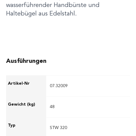
wasserführender Handbürste und
Haltebügel aus Edelstahl.
Ausführungen
07.32009
48
STW 320