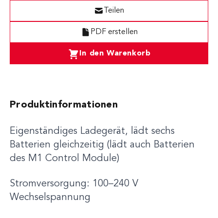
Teilen
PDF erstellen
In den Warenkorb
Produktinformationen
Eigenständiges Ladegerät, lädt sechs
Batterien gleichzeitig (lädt auch Batterien
des M1 Control Module)
Stromversorgung: 100–240 V
Wechselspannung